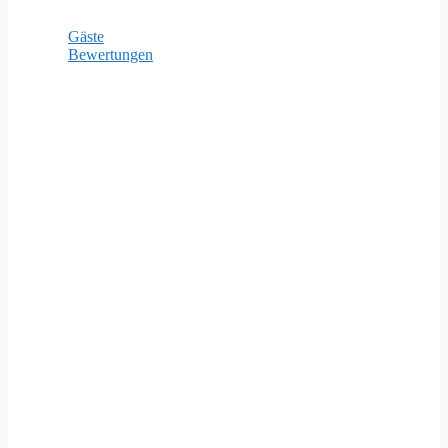
Gäste
Bewertungen