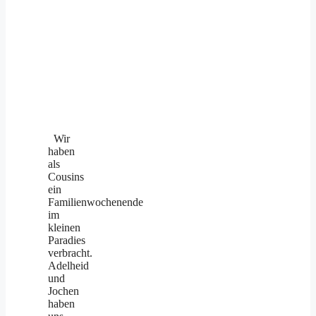
Wir
haben
als
Cousins
ein
Familienwochenende
im
kleinen
Paradies
verbracht.
Adelheid
und
Jochen
haben