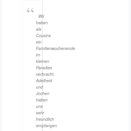
Wir
haben
als
Cousins
ein
Familienwochenende
im
kleinen
Paradies
verbracht.
Adelheid
und
Jochen
haben
uns
sehr
freundlich
empfangen