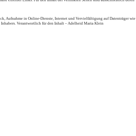
k, Aufnahme in Online-Dienste, Internet und Vervielfältigung auf Datenträger wi
abers. Verantwortlich für den Inhalt – Adelheid Maria Klein