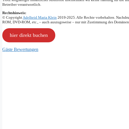
Betreiber verantwortlich.
Rechtshinweis:
© Copyright
Adelheid Maria Klein
2019-2025. Alle Rechte vorbehalten. Nachdruc
ROM, DVD-ROM, etc., – auch auszugsweise – nur mit Zustimmung des Domänen Inh
hier direkt buchen
Gäste Bewertungen