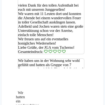
Wir
hatten
ein