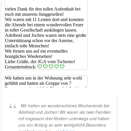
Wir hatten ein wunderschönes Wochenende bei
Adelheid und Jochen! Wir waren als zwei Familien
mit insgesamt drei Kindern unterwegs und haben
uns von Anfang an sehr wohlgefühlt.Besonders